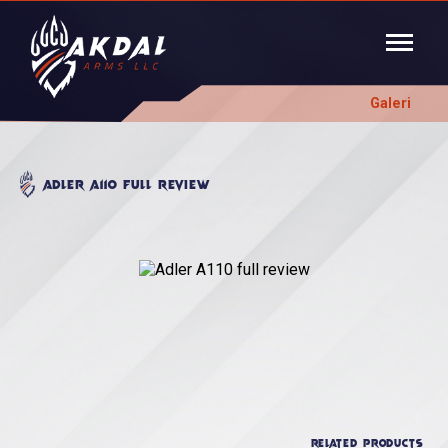
Galeri
Adler A110 full review
RELATED PRODUCTS