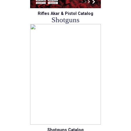
Rifles Akar & Pistol Catalog
Shotguns
Shotguns Catalog