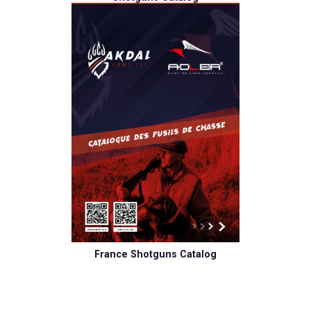
France Shotguns Catalog