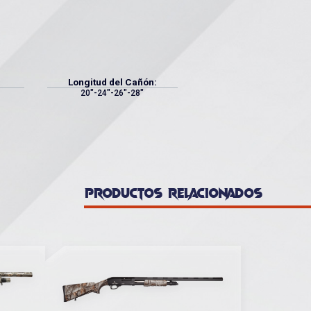
Longitud del Cañón:
20"-24"-26"-28"
PRODUCTOS RELACIONADOS