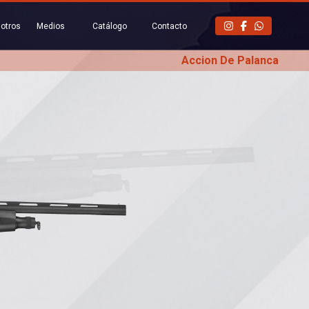
otros
Medios
Catálogo
Contacto
Accion De Palanca