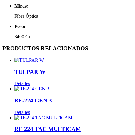
Miras:
Fibra Óptica
Peso:
3400 Gr
PRODUCTOS RELACIONADOS
TULPAR W
Detalles
RF-224 GEN 3
Detalles
RF-224 TAC MULTICAM