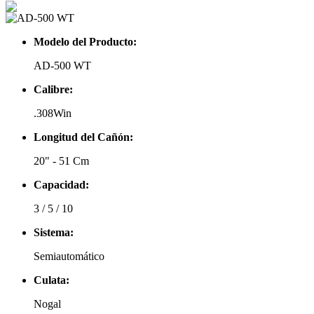
Modelo del Producto:
AD-500 WT
Calibre:
.308Win
Longitud del Cañón:
20" - 51 Cm
Capacidad:
3 / 5 / 10
Sistema:
Semiautomático
Culata:
Nogal