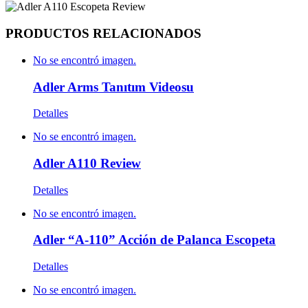
PRODUCTOS RELACIONADOS
No se encontró imagen.
Adler Arms Tanıtım Videosu
Detalles
No se encontró imagen.
Adler A110 Review
Detalles
No se encontró imagen.
Adler “A-110” Acción de Palanca Escopeta
Detalles
No se encontró imagen.