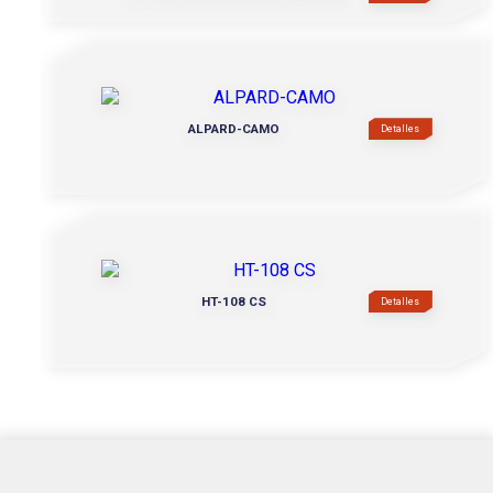
ALPARD-CAMO
Detalles
HT-108 CS
Detalles