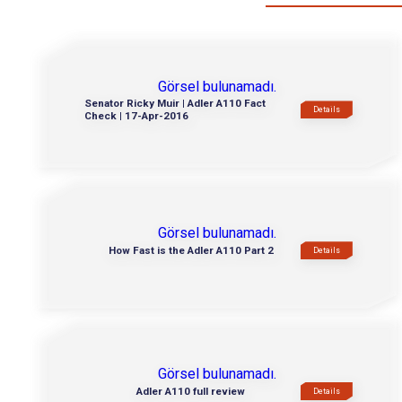
Görsel bulunamadı.
Senator Ricky Muir | Adler A110 Fact
Details
Check | 17-Apr-2016
Görsel bulunamadı.
How Fast is the Adler A110 Part 2
Details
Görsel bulunamadı.
Adler A110 full review
Details