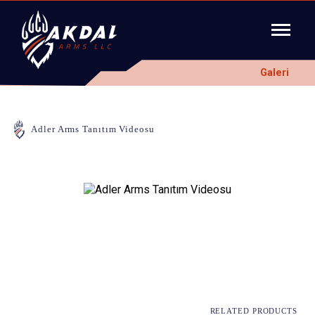
Galeri
Adler Arms Tanıtım Videosu
RELATED PRODUCTS