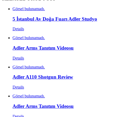
Görsel bulunamadı.
5 İstanbul Av Doğa Fuarı Adler Studyo
Details
Görsel bulunamadı.
Adler Arms Tanıtım Videosu
Details
Görsel bulunamadı.
Adler A110 Shotgun Review
Details
Görsel bulunamadı.
Adler Arms Tanıtım Videosu
Details